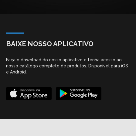
BAIXE NOSSO APLICATIVO
Faça o download do nosso aplicativo e tenha acesso ao
nosso catálogo completo de produtos. Disponível para iOS
e Android.