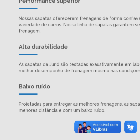
Performance superior
Nossas sapatas oferecerem frenagens de forma confiáv
variedade de carros. Nossa linha de sapatas garantem
frenagem.
Alta durabilidade
As sapatas da Jurid são testadas exaustivamente em labo
melhor desempenho de frenagem mesmo nas condições
Baixo ruído
Projetadas para entregar as melhores frenagens, as sap
menores distância e com um baixo ruído.