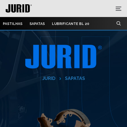
PASTILHAS
SAPATAS
LUBRIFICANTE BL 20
JURID
SAPATAS