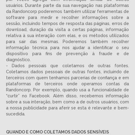
usuários. Durante parte da sua navegação nas plataformas
da Randoncorp poderemos também utilizar ferramentas de
software para medir e recolher informações sobre a
sessão, incluindo tempos de resposta das páginas, erros de
download, duração da visita a certas páginas, informação
relativa à sua interação com elas, e os métodos utilizados
para sair das mesmas. Poderemos também recolher
informação técnica para nos ajudar a identificar o seu
dispositivo para fins de prevenção à fraude e de
diagnóstico.
- Dados pessoais que coletamos de outras fontes.
Coletamos dados pessoais de outras fontes, incluindo de
terceiros com quem tenhamos parcerias de confiança e em
plataformas de terceiros onde operamos contas da
Randoncorp. Por exemplo, quando usa a funcionalidade de
“curtir” no Facebook. Além disso, recebemos informação
sobre a sua interação, bem como a de outros usuários, com
a nossa publicidade para aferir se esta é relevante e bem-
sucedida.
QUANDO E COMO COLETAMOS DADOS SENSÍVEIS