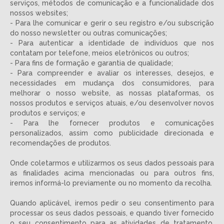
serviços, métodos de comunicação e a funcionalidade dos
nossos websites;
- Para lhe comunicar e gerir o seu registro e/ou subscrição
do nosso newsletter ou outras comunicações;
- Para autenticar a identidade de indivíduos que nos
contatam por telefone, meios eletrônicos ou outros;
- Para fins de formação e garantia de qualidade;
- Para compreender e avaliar os interesses, desejos, e
necessidades em mudança dos consumidores, para
melhorar o nosso website, as nossas plataformas, os
nossos produtos e serviços atuais, e/ou desenvolver novos
produtos e serviços; e
- Para lhe fornecer produtos e comunicações
personalizados, assim como publicidade direcionada e
recomendações de produtos.
Onde coletarmos e utilizarmos os seus dados pessoais para
as finalidades acima mencionadas ou para outros fins,
iremos informá-lo previamente ou no momento da recolha.
Quando aplicável, iremos pedir o seu consentimento para
processar os seus dados pessoais, e quando tiver fornecido
o seu consentimento para as atividades de tratamento,