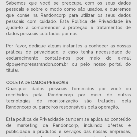
Sabemos que você se preocupa com os seus dados
pessoais e sobre o modo como são usados, e queremos
que confie na Randoncorp para utilizar os seus dados
pessoais com cuidado. Esta Política de Privacidade irá
ajudá-lo a compreender a proteção e tratamentos de
dados pessoais coletados por nós.
Por favor, dedique alguns instantes a conhecer as nossas
práticas de privacidade, e caso tenha necessidade de
esclarecimento contate-nos por meio do e-mail
dpo@empresasrandon.com.br ou pelo nosso portal do
titular.
COLETA DE DADOS PESSOAIS
Quaisquer dados pessoais fornecidos por você ou
recolhidos pela Randoncorp por meio de outras
tecnologias de monitorização são tratados pela
Randoncorp ou parceiros responsáveis pela operação.
Esta política de Privacidade também se aplica ao conteúdo
de marketing da Randoncorp, incluindo ofertas e
publicidade a produtos e serviços das nossas empresas,