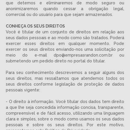
que detemos e eliminaremos de modo seguro ou
anonimizaremos quando cessar a obrigação legal,
comercial ou do usuário para que sejam armazenados.
CONHEÇA OS SEUS DIREITOS
Você é titular de um conjunto de direitos em relação aos
seus dados pessoais e ao modo como são tratados. Poderá
exercer esses direitos em qualquer momento. Pode
exercer os seus direitos enviando-nos uma solicitação por
meio do e-mail dpo@empresasrandon.com.br ou
submetendo um pedido direto no portal do titular.
Para seu conhecimento descrevemos a seguir alguns dos
seus direitos, mas ressaltamos que atendemos todos os
seus direitos conforme legislação de proteção de dados
pessoais vigente:
- O direito à informação. Você titular dos dados tem direito
a que lhe seja concedida informação concisa, transparente,
compreensível e de fácil acesso, utilizando uma linguagem
clara e simples, sobre o modo como usamos os seus dados
pessoais e sobre os seus direitos. Por este motivo,