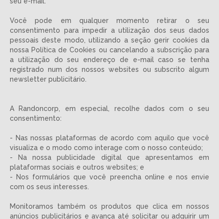
seu e-mail.
Você pode em qualquer momento retirar o seu
consentimento para impedir a utilização dos seus dados
pessoais deste modo, utilizando a seção gerir cookies da
nossa Política de Cookies ou cancelando a subscrição para
a utilização do seu endereço de e-mail caso se tenha
registrado num dos nossos websites ou subscrito algum
newsletter publicitário.
A Randoncorp, em especial, recolhe dados com o seu
consentimento:
- Nas nossas plataformas de acordo com aquilo que você
visualiza e o modo como interage com o nosso conteúdo;
- Na nossa publicidade digital que apresentamos em
plataformas sociais e outros websites; e
- Nos formulários que você preencha online e nos envie
com os seus interesses.
Monitoramos também os produtos que clica em nossos
anúncios publicitários e avança até solicitar ou adquirir um