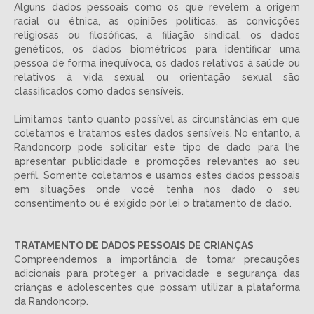
Alguns dados pessoais como os que revelem a origem
racial ou étnica, as opiniões políticas, as convicções
religiosas ou filosóficas, a filiação sindical, os dados
genéticos, os dados biométricos para identificar uma
pessoa de forma inequívoca, os dados relativos à saúde ou
relativos à vida sexual ou orientação sexual são
classificados como dados sensíveis.
Limitamos tanto quanto possível as circunstâncias em que
coletamos e tratamos estes dados sensíveis. No entanto, a
Randoncorp pode solicitar este tipo de dado para lhe
apresentar publicidade e promoções relevantes ao seu
perfil. Somente coletamos e usamos estes dados pessoais
em situações onde você tenha nos dado o seu
consentimento ou é exigido por lei o tratamento de dado.
TRATAMENTO DE DADOS PESSOAIS DE CRIANÇAS
Compreendemos a importância de tomar precauções
adicionais para proteger a privacidade e segurança das
crianças e adolescentes que possam utilizar a plataforma
da Randoncorp.