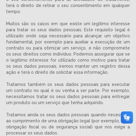
terá o direito de retirar o seu consentimento em qualquer
tempo.
Muitos são os casos em que existe um legítimo interesse
para tratar os seus dados pessoais. Este requisito legal é
utilizado onde seja necessário para alcançar um objetivo
fundamental, por exemplo para auxiliar a execução de um
contrato ou para otimizar um serviço, e não compromete
os seus direitos como indivíduo. Podemos assegurar que se
o legítimo interesse for utilizado como motivo para tratar
os seus dados pessoais, iremos manter um registro dessa
ação e terá o direito de solicitar essa informação.
Tratamos também os seus dados pessoais para executar
um contrato no qual é ou venha a ser parte. Por exemplo,
necessitamos tratar os seus dados pessoais para entregar
um produto ou um serviço que tenha adquirido.
Tratamos ainda os seus dados pessoais quando necessário
ao cumprimento de uma obrigação legal (por exemplo, uma
obrigação fiscal ou de segurança social) que nos exige a
processar os seus dados.