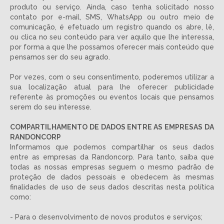
produto ou serviço. Ainda, caso tenha solicitado nosso
contato por e-mail, SMS, WhatsApp ou outro meio de
comunicação, é efetuado um registro quando os abre, lê,
ou clica no seu conteúdo para ver aquilo que lhe interessa,
por forma a que lhe possamos oferecer mais conteúdo que
pensamos ser do seu agrado.
Por vezes, com o seu consentimento, poderemos utilizar a
sua localização atual para lhe oferecer publicidade
referente às promoções ou eventos locais que pensamos
serem do seu interesse.
COMPARTILHAMENTO DE DADOS ENTRE AS EMPRESAS DA
RANDONCORP
Informamos que podemos compartilhar os seus dados
entre as empresas da Randoncorp. Para tanto, saiba que
todas as nossas empresas seguem o mesmo padrão de
proteção de dados pessoais e obedecem às mesmas
finalidades de uso de seus dados descritas nesta política
como:
- Para o desenvolvimento de novos produtos e serviços;