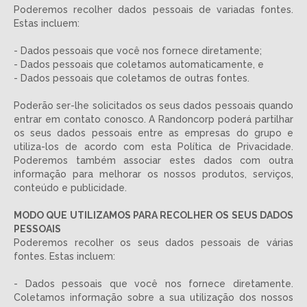
Poderemos recolher dados pessoais de variadas fontes.
Estas incluem:
- Dados pessoais que você nos fornece diretamente;
- Dados pessoais que coletamos automaticamente, e
- Dados pessoais que coletamos de outras fontes.
Poderão ser-lhe solicitados os seus dados pessoais quando
entrar em contato conosco. A Randoncorp poderá partilhar
os seus dados pessoais entre as empresas do grupo e
utiliza-los de acordo com esta Política de Privacidade.
Poderemos também associar estes dados com outra
informação para melhorar os nossos produtos, serviços,
conteúdo e publicidade.
MODO QUE UTILIZAMOS PARA RECOLHER OS SEUS DADOS
PESSOAIS
Poderemos recolher os seus dados pessoais de várias
fontes. Estas incluem:
- Dados pessoais que você nos fornece diretamente.
Coletamos informação sobre a sua utilização dos nossos