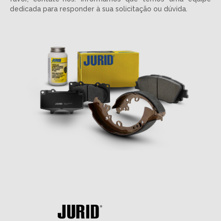
dedicada para responder à sua solicitação ou dúvida.