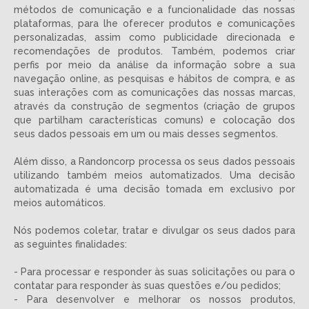
métodos de comunicação e a funcionalidade das nossas
plataformas, para lhe oferecer produtos e comunicações
personalizadas, assim como publicidade direcionada e
recomendações de produtos. Também, podemos criar
perfis por meio da análise da informação sobre a sua
navegação online, as pesquisas e hábitos de compra, e as
suas interações com as comunicações das nossas marcas,
através da construção de segmentos (criação de grupos
que partilham características comuns) e colocação dos
seus dados pessoais em um ou mais desses segmentos.
Além disso, a Randoncorp processa os seus dados pessoais
utilizando também meios automatizados. Uma decisão
automatizada é uma decisão tomada em exclusivo por
meios automáticos.
Nós podemos coletar, tratar e divulgar os seus dados para
as seguintes finalidades:
- Para processar e responder às suas solicitações ou para o
contatar para responder às suas questões e/ou pedidos;
- Para desenvolver e melhorar os nossos produtos,