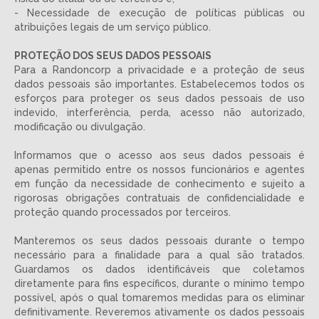
- Necessidade de execução de políticas públicas ou
atribuições legais de um serviço público.
PROTEÇÃO DOS SEUS DADOS PESSOAIS
Para a Randoncorp a privacidade e a proteção de seus
dados pessoais são importantes. Estabelecemos todos os
esforços para proteger os seus dados pessoais de uso
indevido, interferência, perda, acesso não autorizado,
modificação ou divulgação.
Informamos que o acesso aos seus dados pessoais é
apenas permitido entre os nossos funcionários e agentes
em função da necessidade de conhecimento e sujeito a
rigorosas obrigações contratuais de confidencialidade e
proteção quando processados por terceiros.
Manteremos os seus dados pessoais durante o tempo
necessário para a finalidade para a qual são tratados.
Guardamos os dados identificáveis que coletamos
diretamente para fins específicos, durante o mínimo tempo
possível, após o qual tomaremos medidas para os eliminar
definitivamente. Reveremos ativamente os dados pessoais