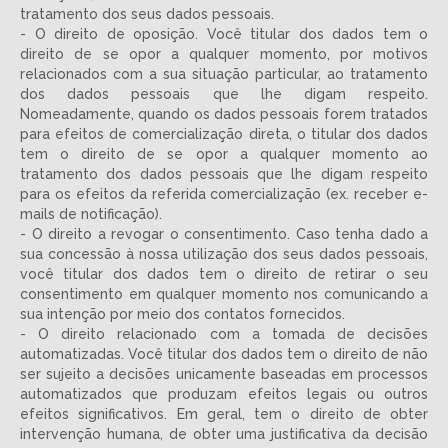
tratamento dos seus dados pessoais.
- O direito de oposição. Você titular dos dados tem o
direito de se opor a qualquer momento, por motivos
relacionados com a sua situação particular, ao tratamento
dos dados pessoais que lhe digam respeito.
Nomeadamente, quando os dados pessoais forem tratados
para efeitos de comercialização direta, o titular dos dados
tem o direito de se opor a qualquer momento ao
tratamento dos dados pessoais que lhe digam respeito
para os efeitos da referida comercialização (ex. receber e-
mails de notificação).
- O direito a revogar o consentimento. Caso tenha dado a
sua concessão à nossa utilização dos seus dados pessoais,
você titular dos dados tem o direito de retirar o seu
consentimento em qualquer momento nos comunicando a
sua intenção por meio dos contatos fornecidos.
- O direito relacionado com a tomada de decisões
automatizadas. Você titular dos dados tem o direito de não
ser sujeito a decisões unicamente baseadas em processos
automatizados que produzam efeitos legais ou outros
efeitos significativos. Em geral, tem o direito de obter
intervenção humana, de obter uma justificativa da decisão