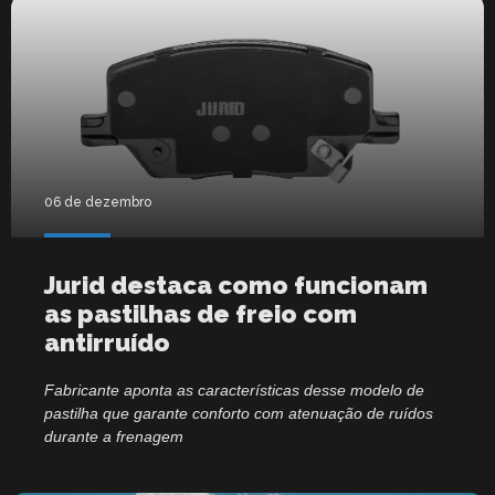
06 de dezembro
Jurid destaca como funcionam
as pastilhas de freio com
antirruído
Fabricante aponta as características desse modelo de
pastilha que garante conforto com atenuação de ruídos
durante a frenagem