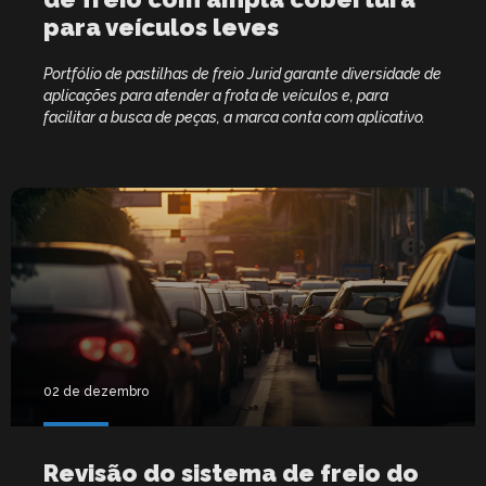
para veículos leves
Portfólio de pastilhas de freio Jurid garante diversidade de
aplicações para atender a frota de veículos e, para
facilitar a busca de peças, a marca conta com aplicativo.
02 de dezembro
Revisão do sistema de freio do