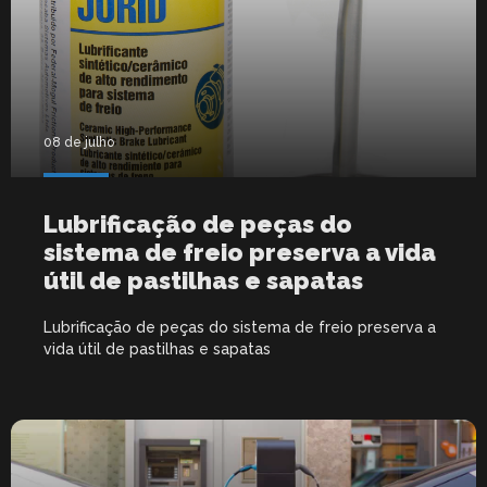
08 de julho
Lubrificação de peças do
sistema de freio preserva a vida
útil de pastilhas e sapatas
Lubrificação de peças do sistema de freio preserva a
vida útil de pastilhas e sapatas