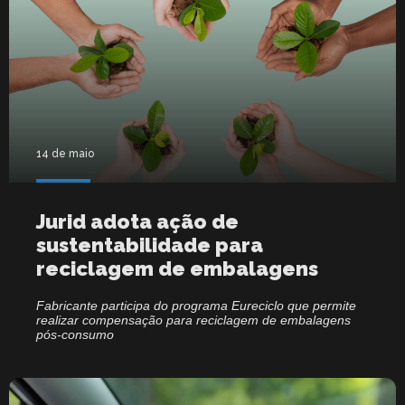
14 de maio
Jurid adota ação de
sustentabilidade para
reciclagem de embalagens
Fabricante participa do programa Eureciclo que permite
realizar compensação para reciclagem de embalagens
pós-consumo