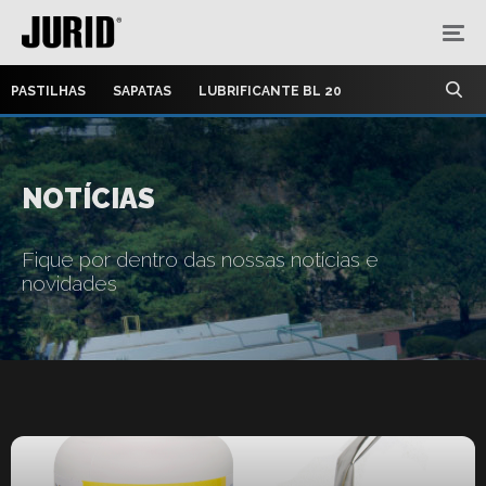
PASTILHAS
SAPATAS
LUBRIFICANTE BL 20
NOTÍCIAS
Fique por dentro das nossas notícias e
novidades