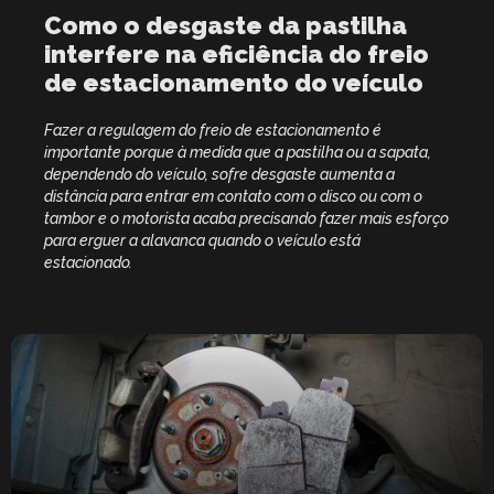
Como o desgaste da pastilha
interfere na eficiência do freio
de estacionamento do veículo
Fazer a regulagem do freio de estacionamento é
importante porque à medida que a pastilha ou a sapata,
dependendo do veículo, sofre desgaste aumenta a
distância para entrar em contato com o disco ou com o
tambor e o motorista acaba precisando fazer mais esforço
para erguer a alavanca quando o veículo está
estacionado.