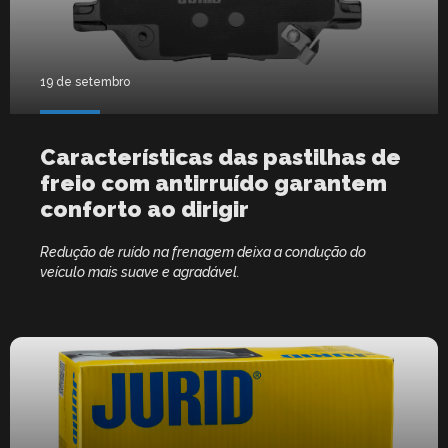
19 de setembro
Características das pastilhas de
freio com antirruído garantem
conforto ao dirigir
Redução de ruído na frenagem deixa a condução do
veículo mais suave e agradável.