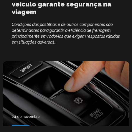
veículo garante segurança na
viagem
Condições das pastilhas e de outros componentes são
determinantes para garantir a eficiência de frenagem,
principalmente em rodovias que exigem respostas rápidas
em situações adversas.
24 de novembro