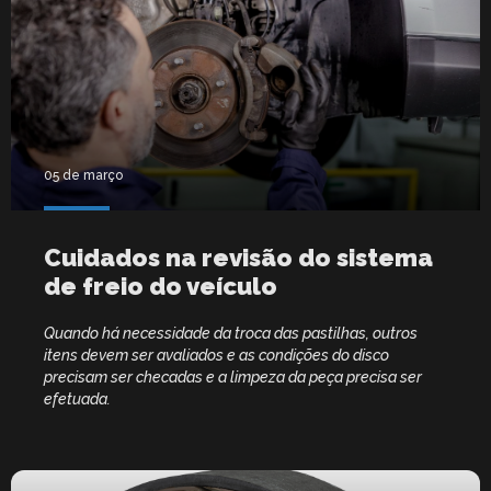
05 de março
Cuidados na revisão do sistema
de freio do veículo
Quando há necessidade da troca das pastilhas, outros
itens devem ser avaliados e as condições do disco
precisam ser checadas e a limpeza da peça precisa ser
efetuada.