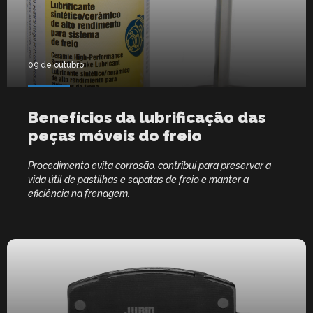
09 de outubro
Benefícios da lubrificação das
peças móveis do freio
Procedimento evita corrosão, contribui para preservar a
vida útil de pastilhas e sapatas de freio e manter a
eficiência na frenagem.