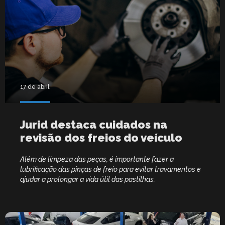
17 de abril
Jurid destaca cuidados na
revisão dos freios do veículo
Além de limpeza das peças, é importante fazer a
lubrificação das pinças de freio para evitar travamentos e
ajudar a prolongar a vida útil das pastilhas.