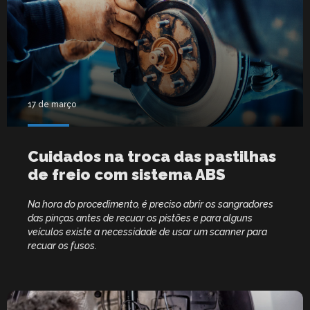
17 de março
Cuidados na troca das pastilhas
de freio com sistema ABS
Na hora do procedimento, é preciso abrir os sangradores
das pinças antes de recuar os pistões e para alguns
veículos existe a necessidade de usar um scanner para
recuar os fusos.