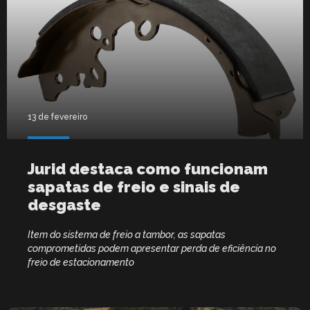
13 de fevereiro
Jurid destaca como funcionam
sapatas de freio e sinais de
desgaste
Item do sistema de freio a tambor, as sapatas
comprometidas podem apresentar perda de eficiência no
freio de estacionamento