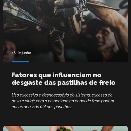
16 de junho
Fatores que influenciam no
desgaste das pastilhas de freio
Uso excessivo e desnecessário do sistema, excesso de
peso e dirigir com o pé apoiado no pedal de freio podem
encurtar a vida útil das pastilhas.