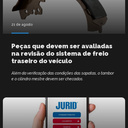
21 de agosto
Peças que devem ser avaliadas
na revisão do sistema de freio
traseiro do veículo
Além da verificação das condições das sapatas, o tambor
e o cilindro mestre devem ser checados.