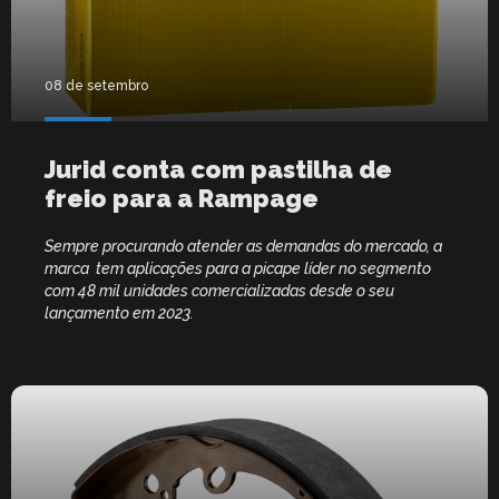
08 de setembro
Jurid conta com pastilha de
freio para a Rampage
Sempre procurando atender as demandas do mercado, a
marca tem aplicações para a picape líder no segmento
com 48 mil unidades comercializadas desde o seu
lançamento em 2023.