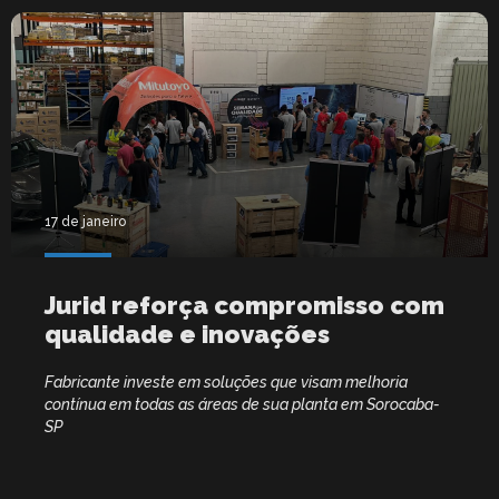
17 de janeiro
Jurid reforça compromisso com
qualidade e inovações
Fabricante investe em soluções que visam melhoria
contínua em todas as áreas de sua planta em Sorocaba-
SP