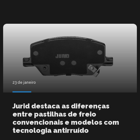
23 de janeiro
Jurid destaca as diferenças
entre pastilhas de freio
convencionais e modelos com
tecnologia antirruído