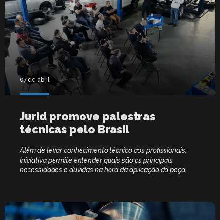
07 de abril
Jurid promove palestras
técnicas pelo Brasil
Além de levar conhecimento técnico aos profissionais,
iniciativa permite entender quais são as principais
necessidades e dúvidas na hora da aplicação da peça.