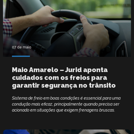
07 de maio
Maio Amarelo – Jurid aponta
cuidados com os freios para
garantir segurança no trânsito
Sistema de freio em boas condições é essencial para uma
condução mais eficaz, principalmente quando precisa ser
acionado em situações que exigem frenagens bruscas.