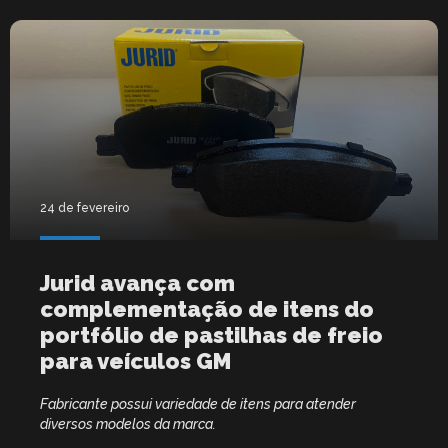
24 de fevereiro
Jurid avança com
complementação de itens do
portfólio de pastilhas de freio
para veículos GM
Fabricante possui variedade de itens para atender
diversos modelos da marca.