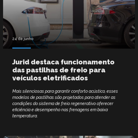
24 de junho
Jurid destaca funcionamento
das pastilhas de freio para
veículos eletrificados
Mais silenciosas para garantir conforto acústico, esses
modelos de pastilhas são projetados para atender as
condições do sistema de freio regenerativo oferecer
eficiência e desempenho nas frenagens em baixa
temperatura.