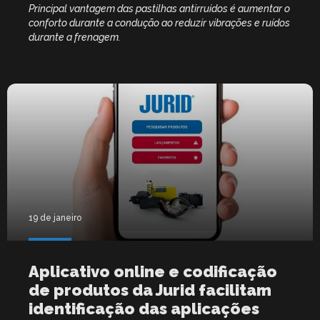
Principal vantagem das pastilhas antirruídos é aumentar o
conforto durante a condução ao reduzir vibrações e ruídos
durante a frenagem.
19 de janeiro
Aplicativo online e codificação
de produtos da Jurid facilitam
identificação das aplicações