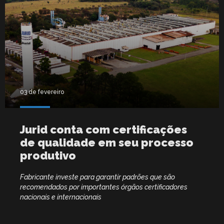
03 de fevereiro
Jurid conta com certificações
de qualidade em seu processo
produtivo
Fabricante investe para garantir padrões que são
recomendados por importantes órgãos certificadores
nacionais e internacionais