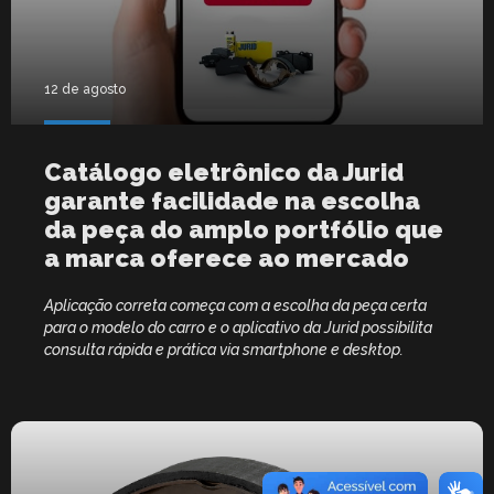
12 de agosto
Catálogo eletrônico da Jurid
garante facilidade na escolha
da peça do amplo portfólio que
a marca oferece ao mercado
Aplicação correta começa com a escolha da peça certa
para o modelo do carro e o aplicativo da Jurid possibilita
consulta rápida e prática via smartphone e desktop.