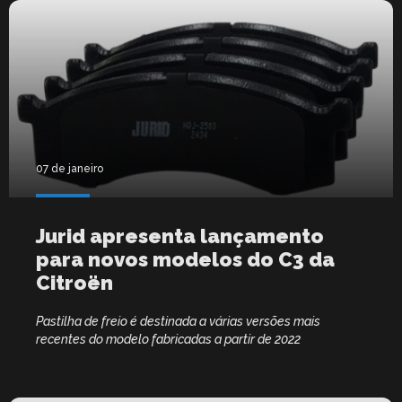
07 de janeiro
Jurid apresenta lançamento
para novos modelos do C3 da
Citroën
Pastilha de freio é destinada a várias versões mais
recentes do modelo fabricadas a partir de 2022