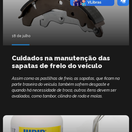
18 de julho
Cuidados na manutenção das
sapatas de freio do veículo
Assim como as pastilhas de freio, as sapatas, que ficam na
parte traseira do veículo, também sofrem desgaste e
quando há necessidade de troca, outros itens devem ser
avaliados, como tambor, cilindro de roda e molas.