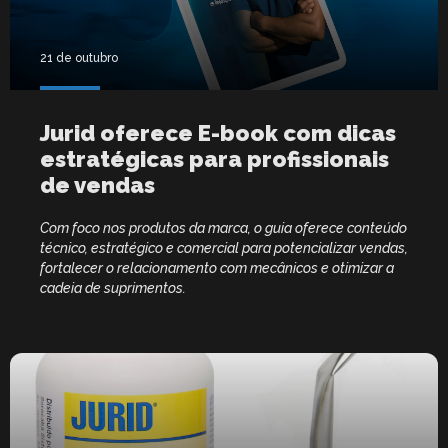
21 de outubro
Jurid oferece E-book com dicas
estratégicas para profissionais
de vendas
Com foco nos produtos da marca, o guia oferece conteúdo
técnico, estratégico e comercial para potencializar vendas,
fortalecer o relacionamento com mecânicos e otimizar a
cadeia de suprimentos.