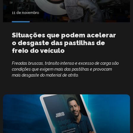
11 de novembro
Situações que podem acelerar
o desgaste das pastilhas de
freio do veículo
Freadas bruscas, trânsito intenso e excesso de carga são
condições que exigem mais das pastilhas e provocam
mais desgaste do material de atrito.