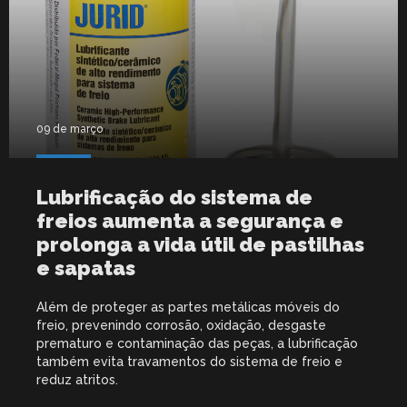
09 de março
Lubrificação do sistema de
freios aumenta a segurança e
prolonga a vida útil de pastilhas
e sapatas
Além de proteger as partes metálicas móveis do
freio, prevenindo corrosão, oxidação, desgaste
prematuro e contaminação das peças, a lubrificação
também evita travamentos do sistema de freio e
reduz atritos.