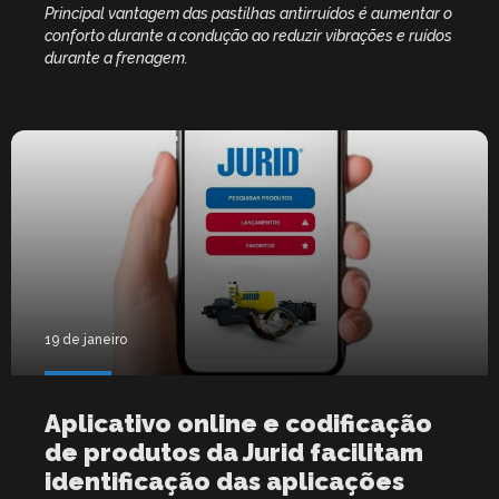
Principal vantagem das pastilhas antirruídos é aumentar o
conforto durante a condução ao reduzir vibrações e ruídos
durante a frenagem.
19 de janeiro
Aplicativo online e codificação
de produtos da Jurid facilitam
identificação das aplicações