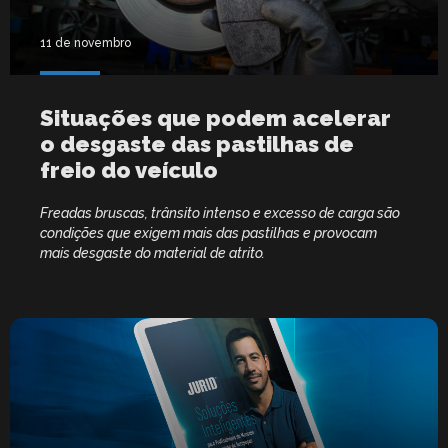
11 de novembro
Situações que podem acelerar
o desgaste das pastilhas de
freio do veículo
Freadas bruscas, trânsito intenso e excesso de carga são
condições que exigem mais das pastilhas e provocam
mais desgaste do material de atrito.