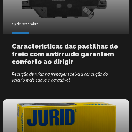
19 de setembro
Características das pastilhas de
freio com antirruído garantem
conforto ao dirigir
Redução de ruído na frenagem deixa a condução do
veículo mais suave e agradável.