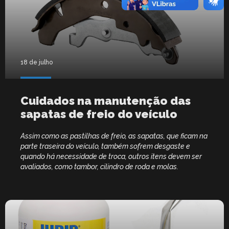
18 de julho
Cuidados na manutenção das
sapatas de freio do veículo
Assim como as pastilhas de freio, as sapatas, que ficam na
parte traseira do veículo, também sofrem desgaste e
quando há necessidade de troca, outros itens devem ser
avaliados, como tambor, cilindro de roda e molas.