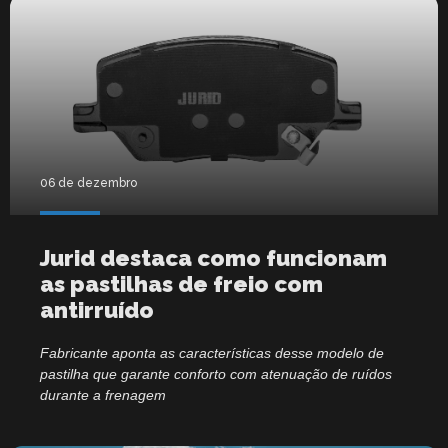
06 de dezembro
Jurid destaca como funcionam
as pastilhas de freio com
antirruído
Fabricante aponta as características desse modelo de
pastilha que garante conforto com atenuação de ruídos
durante a frenagem