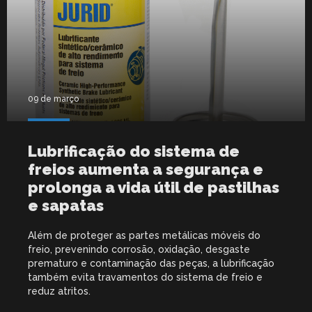
09 de março
Lubrificação do sistema de
freios aumenta a segurança e
prolonga a vida útil de pastilhas
e sapatas
Além de proteger as partes metálicas móveis do
freio, prevenindo corrosão, oxidação, desgaste
prematuro e contaminação das peças, a lubrificação
também evita travamentos do sistema de freio e
reduz atritos.