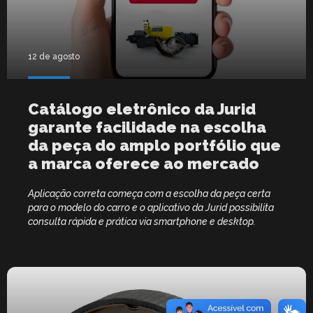
12 de agosto
Catálogo eletrônico da Jurid
garante facilidade na escolha
da peça do amplo portfólio que
a marca oferece ao mercado
Aplicação correta começa com a escolha da peça certa
para o modelo do carro e o aplicativo da Jurid possibilita
consulta rápida e prática via smartphone e desktop.