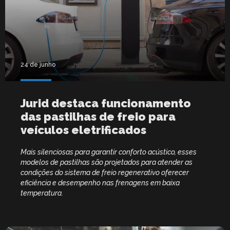
24 de junho
Jurid destaca funcionamento
das pastilhas de freio para
veículos eletrificados
Mais silenciosas para garantir conforto acústico, esses
modelos de pastilhas são projetados para atender as
condições do sistema de freio regenerativo oferecer
eficiência e desempenho nas frenagens em baixa
temperatura.