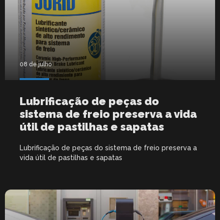
08 de julho
Lubrificação de peças do
sistema de freio preserva a vida
útil de pastilhas e sapatas
Lubrificação de peças do sistema de freio preserva a
vida útil de pastilhas e sapatas