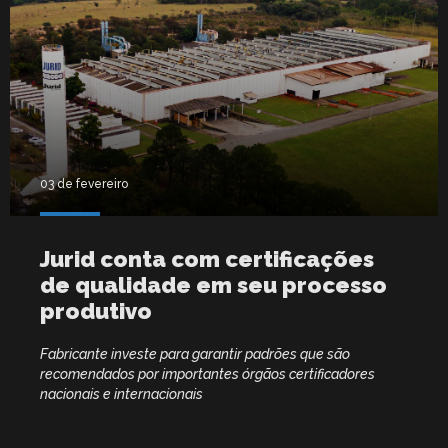
03 de fevereiro
Jurid conta com certificações
de qualidade em seu processo
produtivo
Fabricante investe para garantir padrões que são
recomendados por importantes órgãos certificadores
nacionais e internacionais