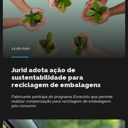
14 de maio
Jurid adota ação de
sustentabilidade para
reciclagem de embalagens
Fabricante participa do programa Eureciclo que permite
realizar compensação para reciclagem de embalagens
pós-consumo