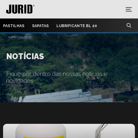
PASTILHAS
SAPATAS
LUBRIFICANTE BL 20
NOTÍCIAS
Fique por dentro das nossas notícias e
novidades