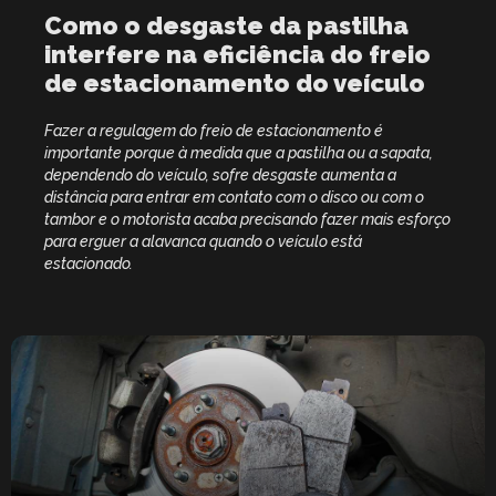
Como o desgaste da pastilha
interfere na eficiência do freio
de estacionamento do veículo
Fazer a regulagem do freio de estacionamento é
importante porque à medida que a pastilha ou a sapata,
dependendo do veículo, sofre desgaste aumenta a
distância para entrar em contato com o disco ou com o
tambor e o motorista acaba precisando fazer mais esforço
para erguer a alavanca quando o veículo está
estacionado.