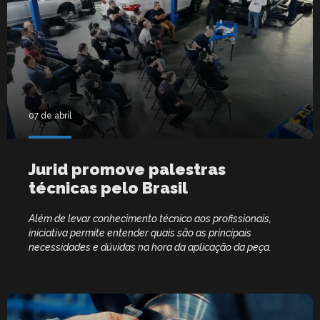
07 de abril
Jurid promove palestras
técnicas pelo Brasil
Além de levar conhecimento técnico aos profissionais,
iniciativa permite entender quais são as principais
necessidades e dúvidas na hora da aplicação da peça.