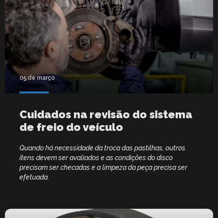
05 de março
Cuidados na revisão do sistema
de freio do veículo
Quando há necessidade da troca das pastilhas, outros
itens devem ser avaliados e as condições do disco
precisam ser checadas e a limpeza da peça precisa ser
efetuada.