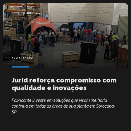
17 de janeiro
Jurid reforça compromisso com
qualidade e inovações
Fabricante investe em soluções que visam melhoria
contínua em todas as áreas de sua planta em Sorocaba-
SP