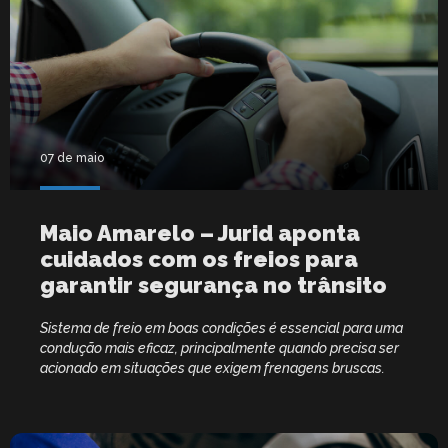
07 de maio
Maio Amarelo – Jurid aponta
cuidados com os freios para
garantir segurança no trânsito
Sistema de freio em boas condições é essencial para uma
condução mais eficaz, principalmente quando precisa ser
acionado em situações que exigem frenagens bruscas.