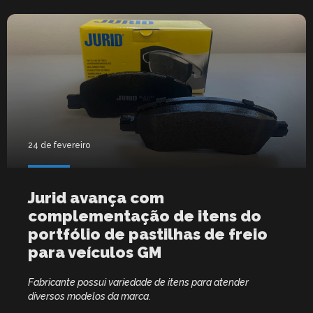
24 de fevereiro
Jurid avança com
complementação de itens do
portfólio de pastilhas de freio
para veículos GM
Fabricante possui variedade de itens para atender
diversos modelos da marca.