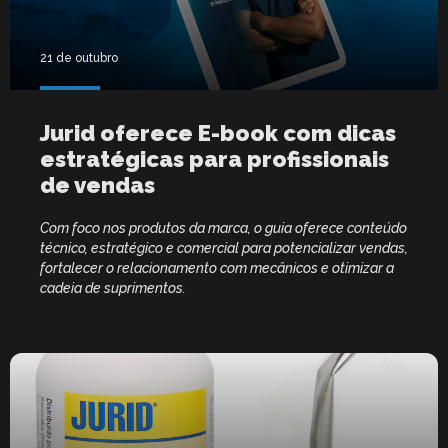
21 de outubro
Jurid oferece E-book com dicas
estratégicas para profissionais
de vendas
Com foco nos produtos da marca, o guia oferece conteúdo
técnico, estratégico e comercial para potencializar vendas,
fortalecer o relacionamento com mecânicos e otimizar a
cadeia de suprimentos.