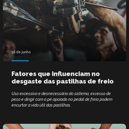
16 de junho
Fatores que influenciam no
desgaste das pastilhas de freio
Uso excessivo e desnecessário do sistema, excesso de
peso e dirigir com o pé apoiado no pedal de freio podem
encurtar a vida útil das pastilhas.