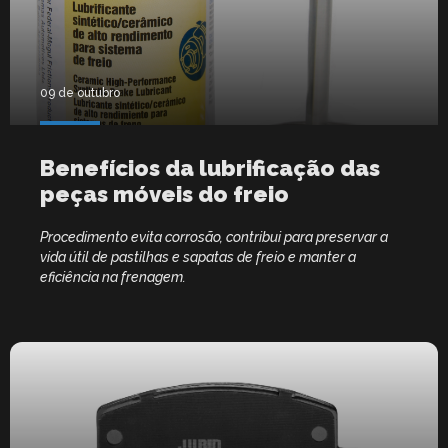
09 de outubro
Benefícios da lubrificação das
peças móveis do freio
Procedimento evita corrosão, contribui para preservar a
vida útil de pastilhas e sapatas de freio e manter a
eficiência na frenagem.