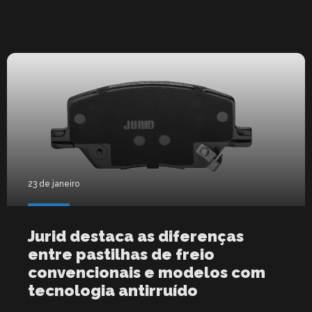
23 de janeiro
Jurid destaca as diferenças
entre pastilhas de freio
convencionais e modelos com
tecnologia antirruído