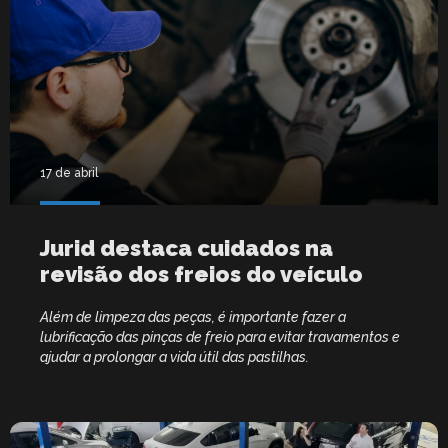
17 de abril
Jurid destaca cuidados na
revisão dos freios do veículo
Além de limpeza das peças, é importante fazer a
lubrificação das pinças de freio para evitar travamentos e
ajudar a prolongar a vida útil das pastilhas.