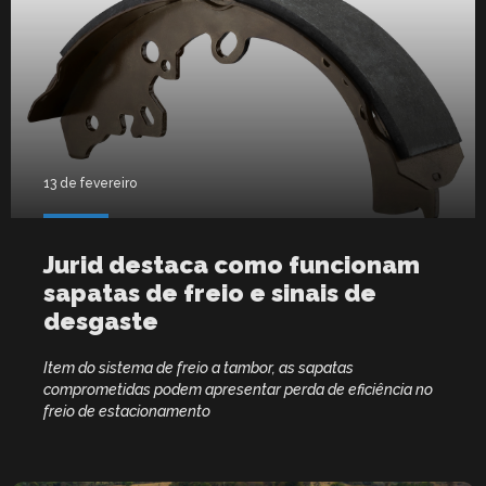
13 de fevereiro
Jurid destaca como funcionam
sapatas de freio e sinais de
desgaste
Item do sistema de freio a tambor, as sapatas
comprometidas podem apresentar perda de eficiência no
freio de estacionamento