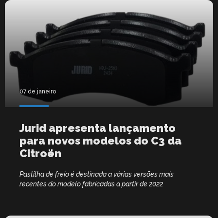
07 de janeiro
Jurid apresenta lançamento
para novos modelos do C3 da
Citroën
Pastilha de freio é destinada a várias versões mais
recentes do modelo fabricadas a partir de 2022