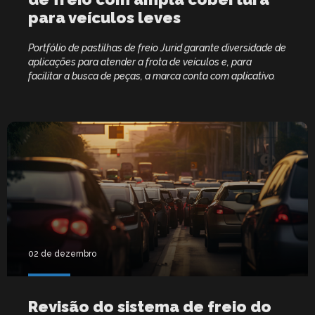
para veículos leves
Portfólio de pastilhas de freio Jurid garante diversidade de
aplicações para atender a frota de veículos e, para
facilitar a busca de peças, a marca conta com aplicativo.
02 de dezembro
Revisão do sistema de freio do