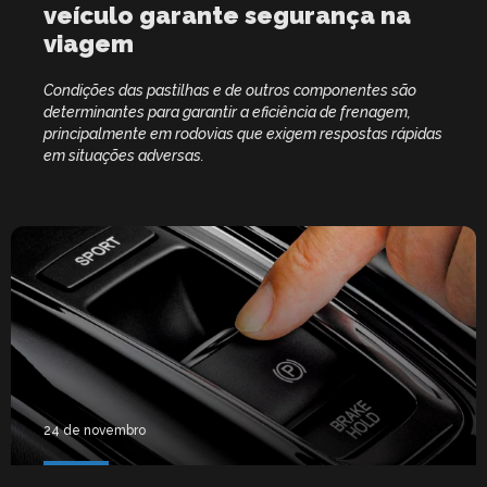
veículo garante segurança na
viagem
Condições das pastilhas e de outros componentes são
determinantes para garantir a eficiência de frenagem,
principalmente em rodovias que exigem respostas rápidas
em situações adversas.
24 de novembro