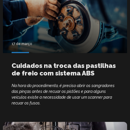
17 de março
Cuidados na troca das pastilhas
de freio com sistema ABS
Na hora do procedimento, é preciso abrir os sangradores
das pinças antes de recuar os pistões e para alguns
veículos existe a necessidade de usar um scanner para
recuar os fusos.