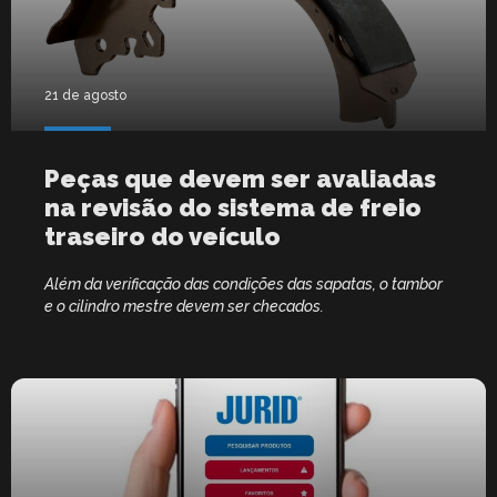
21 de agosto
Peças que devem ser avaliadas
na revisão do sistema de freio
traseiro do veículo
Além da verificação das condições das sapatas, o tambor
e o cilindro mestre devem ser checados.