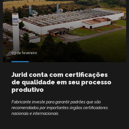
03 de fevereiro
Jurid conta com certificações
de qualidade em seu processo
produtivo
Fabricante investe para garantir padrões que são
recomendados por importantes órgãos certificadores
nacionais e internacionais