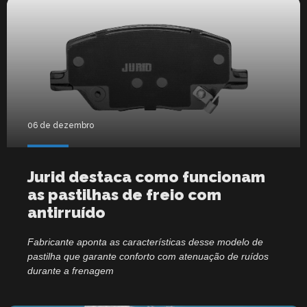
06 de dezembro
Jurid destaca como funcionam
as pastilhas de freio com
antirruído
Fabricante aponta as características desse modelo de
pastilha que garante conforto com atenuação de ruídos
durante a frenagem