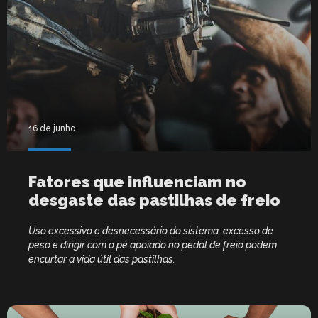
16 de junho
Fatores que influenciam no
desgaste das pastilhas de freio
Uso excessivo e desnecessário do sistema, excesso de
peso e dirigir com o pé apoiado no pedal de freio podem
encurtar a vida útil das pastilhas.