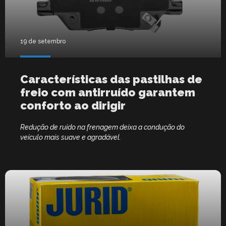
19 de setembro
Características das pastilhas de
freio com antirruído garantem
conforto ao dirigir
Redução de ruído na frenagem deixa a condução do
veículo mais suave e agradável.