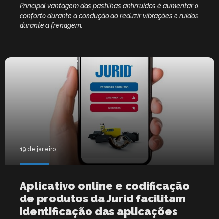
Principal vantagem das pastilhas antirruídos é aumentar o
conforto durante a condução ao reduzir vibrações e ruídos
durante a frenagem.
19 de janeiro
Aplicativo online e codificação
de produtos da Jurid facilitam
identificação das aplicações