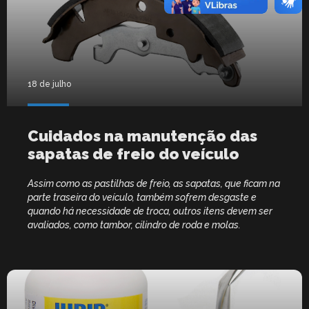
18 de julho
Cuidados na manutenção das
sapatas de freio do veículo
Assim como as pastilhas de freio, as sapatas, que ficam na
parte traseira do veículo, também sofrem desgaste e
quando há necessidade de troca, outros itens devem ser
avaliados, como tambor, cilindro de roda e molas.