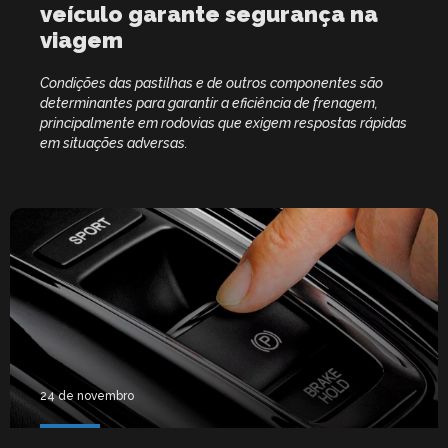
veículo garante segurança na
viagem
Condições das pastilhas e de outros componentes são
determinantes para garantir a eficiência de frenagem,
principalmente em rodovias que exigem respostas rápidas
em situações adversas.
24 de novembro