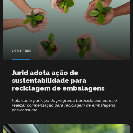
14 de maio
Jurid adota ação de
sustentabilidade para
reciclagem de embalagens
Fabricante participa do programa Eureciclo que permite
realizar compensação para reciclagem de embalagens
pós-consumo