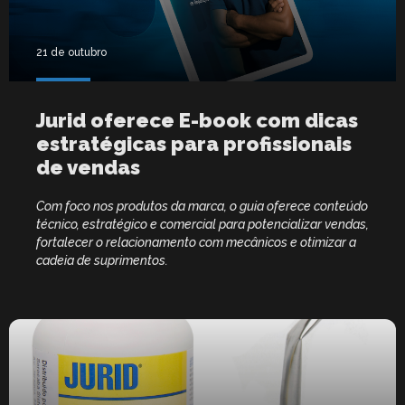
21 de outubro
Jurid oferece E-book com dicas
estratégicas para profissionais
de vendas
Com foco nos produtos da marca, o guia oferece conteúdo
técnico, estratégico e comercial para potencializar vendas,
fortalecer o relacionamento com mecânicos e otimizar a
cadeia de suprimentos.