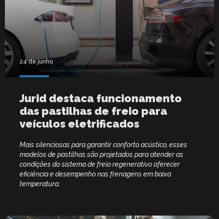
24 de junho
Jurid destaca funcionamento
das pastilhas de freio para
veículos eletrificados
Mais silenciosas para garantir conforto acústico, esses
modelos de pastilhas são projetados para atender as
condições do sistema de freio regenerativo oferecer
eficiência e desempenho nas frenagens em baixa
temperatura.