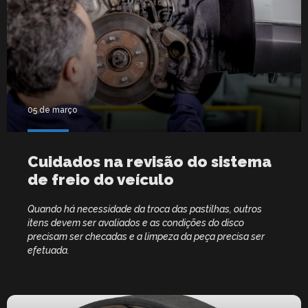
05 de março
Cuidados na revisão do sistema
de freio do veículo
Quando há necessidade da troca das pastilhas, outros
itens devem ser avaliados e as condições do disco
precisam ser checadas e a limpeza da peça precisa ser
efetuada.