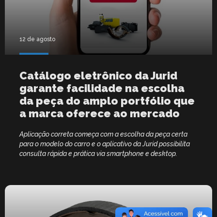
12 de agosto
Catálogo eletrônico da Jurid
garante facilidade na escolha
da peça do amplo portfólio que
a marca oferece ao mercado
Aplicação correta começa com a escolha da peça certa
para o modelo do carro e o aplicativo da Jurid possibilita
consulta rápida e prática via smartphone e desktop.