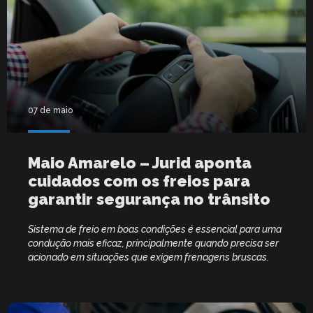
07 de maio
Maio Amarelo – Jurid aponta
cuidados com os freios para
garantir segurança no trânsito
Sistema de freio em boas condições é essencial para uma
condução mais eficaz, principalmente quando precisa ser
acionado em situações que exigem frenagens bruscas.