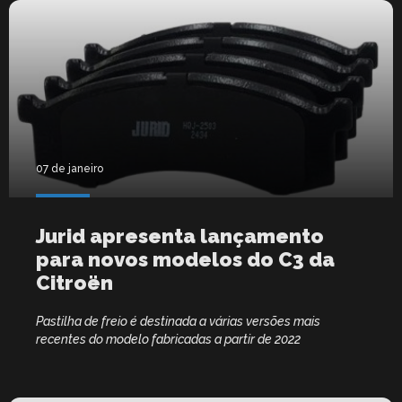
07 de janeiro
Jurid apresenta lançamento
para novos modelos do C3 da
Citroën
Pastilha de freio é destinada a várias versões mais
recentes do modelo fabricadas a partir de 2022