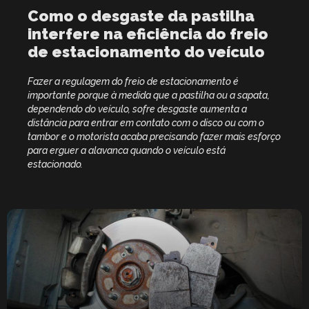
Como o desgaste da pastilha
interfere na eficiência do freio
de estacionamento do veículo
Fazer a regulagem do freio de estacionamento é
importante porque à medida que a pastilha ou a sapata,
dependendo do veículo, sofre desgaste aumenta a
distância para entrar em contato com o disco ou com o
tambor e o motorista acaba precisando fazer mais esforço
para erguer a alavanca quando o veículo está
estacionado.