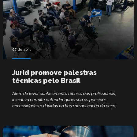
07 de abril
Jurid promove palestras
técnicas pelo Brasil
Além de levar conhecimento técnico aos profissionais,
iniciativa permite entender quais são as principais
necessidades e dúvidas na hora da aplicação da peça.