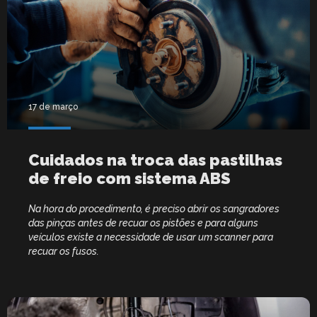
17 de março
Cuidados na troca das pastilhas
de freio com sistema ABS
Na hora do procedimento, é preciso abrir os sangradores
das pinças antes de recuar os pistões e para alguns
veículos existe a necessidade de usar um scanner para
recuar os fusos.