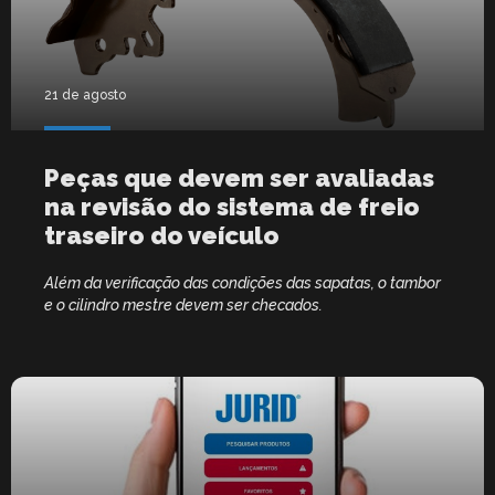
21 de agosto
Peças que devem ser avaliadas
na revisão do sistema de freio
traseiro do veículo
Além da verificação das condições das sapatas, o tambor
e o cilindro mestre devem ser checados.