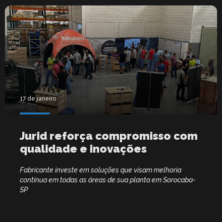
17 de janeiro
Jurid reforça compromisso com
qualidade e inovações
Fabricante investe em soluções que visam melhoria
contínua em todas as áreas de sua planta em Sorocaba-
SP