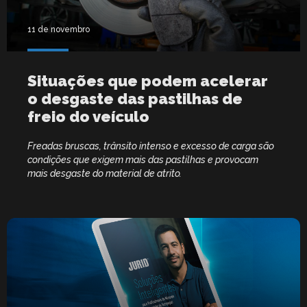
11 de novembro
Situações que podem acelerar
o desgaste das pastilhas de
freio do veículo
Freadas bruscas, trânsito intenso e excesso de carga são
condições que exigem mais das pastilhas e provocam
mais desgaste do material de atrito.