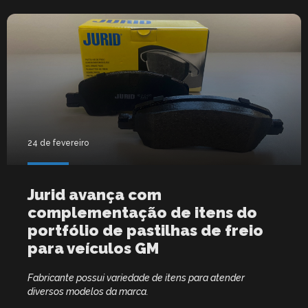
24 de fevereiro
Jurid avança com
complementação de itens do
portfólio de pastilhas de freio
para veículos GM
Fabricante possui variedade de itens para atender
diversos modelos da marca.