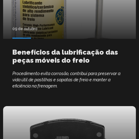
09 de outubro
Benefícios da lubrificação das
peças móveis do freio
Procedimento evita corrosão, contribui para preservar a
vida útil de pastilhas e sapatas de freio e manter a
eficiência na frenagem.