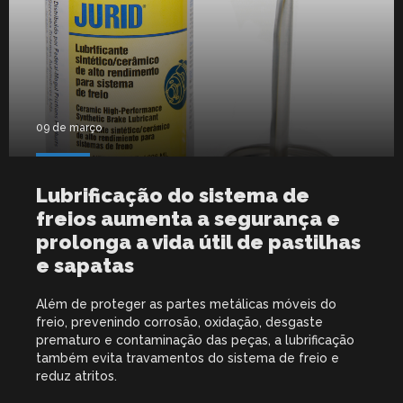
09 de março
Lubrificação do sistema de
freios aumenta a segurança e
prolonga a vida útil de pastilhas
e sapatas
Além de proteger as partes metálicas móveis do
freio, prevenindo corrosão, oxidação, desgaste
prematuro e contaminação das peças, a lubrificação
também evita travamentos do sistema de freio e
reduz atritos.