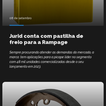
08 de setembro
Jurid conta com pastilha de
freio para a Rampage
Sempre procurando atender as demandas do mercado, a
marca tem aplicações para a picape líder no segmento
com 48 mil unidades comercializadas desde o seu
lançamento em 2023.