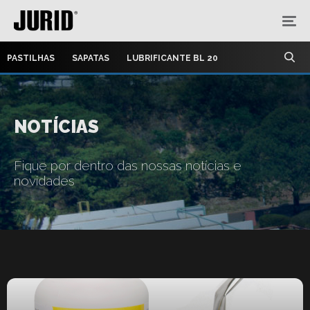
PASTILHAS
SAPATAS
LUBRIFICANTE BL 20
NOTÍCIAS
Fique por dentro das nossas notícias e
novidades