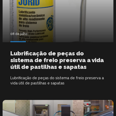
08 de julho
Lubrificação de peças do
sistema de freio preserva a vida
útil de pastilhas e sapatas
Lubrificação de peças do sistema de freio preserva a
vida útil de pastilhas e sapatas