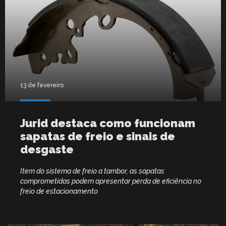
13 de fevereiro
Jurid destaca como funcionam
sapatas de freio e sinais de
desgaste
Item do sistema de freio a tambor, as sapatas
comprometidas podem apresentar perda de eficiência no
freio de estacionamento