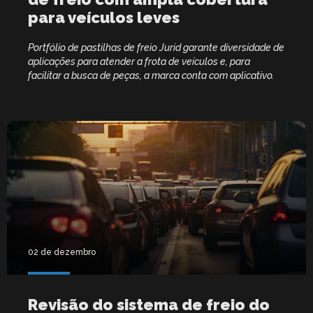
para veículos leves
Portfólio de pastilhas de freio Jurid garante diversidade de
aplicações para atender a frota de veículos e, para
facilitar a busca de peças, a marca conta com aplicativo.
02 de dezembro
Revisão do sistema de freio do