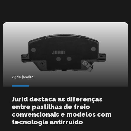
23 de janeiro
Jurid destaca as diferenças
entre pastilhas de freio
convencionais e modelos com
tecnologia antirruído