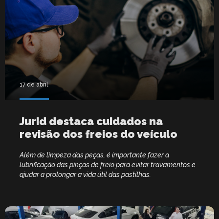
17 de abril
Jurid destaca cuidados na
revisão dos freios do veículo
Além de limpeza das peças, é importante fazer a
lubrificação das pinças de freio para evitar travamentos e
ajudar a prolongar a vida útil das pastilhas.