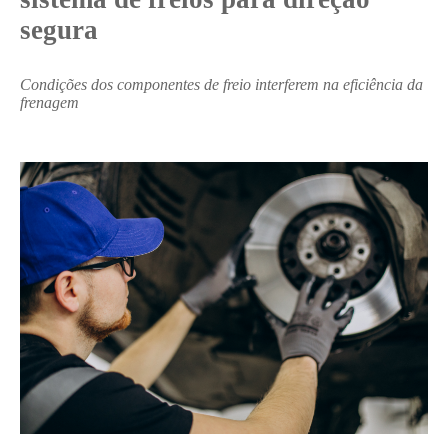
segura
Condições dos componentes de freio interferem na eficiência da
frenagem