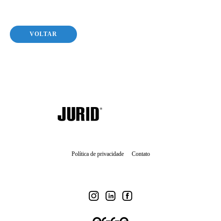
VOLTAR
Política de privacidade
Contato