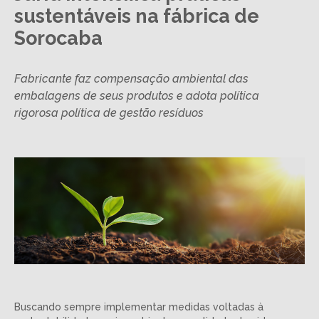
sustentáveis na fábrica de
Sorocaba
Fabricante faz compensação ambiental das
embalagens de seus produtos e adota política
rigorosa política de gestão resíduos
Buscando sempre implementar medidas voltadas à