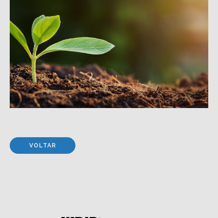
VOLTAR