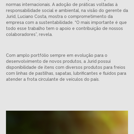
normas internacionais. A adoção de práticas voltadas à
responsabilidade social e ambiental, na visão do gerente da
Jurid, Luciano Costa, mostra o comprometimento da
empresa com a sustentabilidade. “O mais importante é que
todo esse trabalho tem o apoio e contribuição de nossos
colaboradores”, revela.
Com amplo portfólio sempre em evolução para o
desenvolvimento de novos produtos, a Jurid possui
disponibilidade de itens com diversos produtos para freios
com linhas de pastilhas, sapatas, lubrificantes e fluidos para
atender a frota circulante de veículos do país.