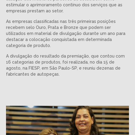
estimular o aprimoramento contínuo dos serviços que as
empresas prestam ao setor.
As empresas classificadas nas três primeiras posições
recebem selo Ouro, Prata e Bronze que podem ser
utilizados em material de divulgação durante um ano para
destacar a colocação conquistada em determinada
categoria de produto.
A divulgação do resultado da premiação, que contou com
16 categorias de produtos, foi realizada, no dia 15 de
agosto, na FIESP, em São Paulo-SP, e reuniu dezenas de
fabricantes de autopeças.