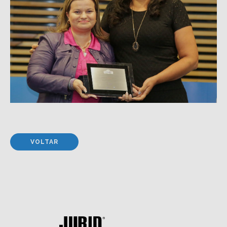
VOLTAR