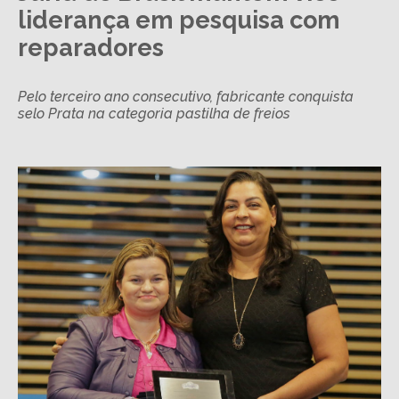
liderança em pesquisa com
reparadores
Pelo terceiro ano consecutivo, fabricante conquista
selo Prata na categoria pastilha de freios