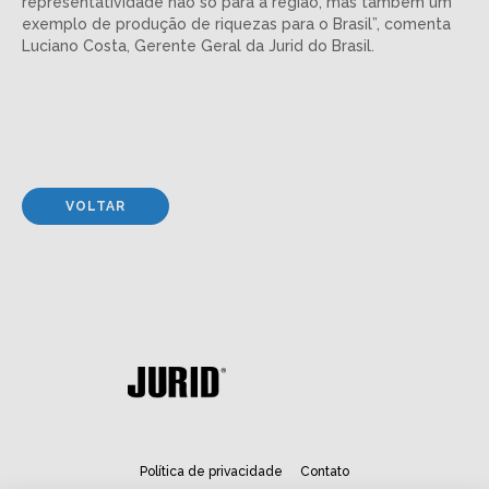
representatividade não só para a região, mas também um
exemplo de produção de riquezas para o Brasil”, comenta
Luciano Costa, Gerente Geral da Jurid do Brasil.
VOLTAR
Política de privacidade
Contato