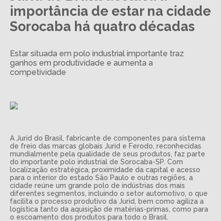
importância de estar na cidade
Sorocaba há quatro décadas
Estar situada em polo industrial importante traz
ganhos em produtividade e aumenta a
competividade
A Jurid do Brasil, fabricante de componentes para sistema
de freio das marcas globais Jurid e Ferodo, reconhecidas
mundialmente pela qualidade de seus produtos, faz parte
do importante polo industrial de Sorocaba-SP. Com
localização estratégica, proximidade da capital e acesso
para o interior do estado São Paulo e outras regiões, a
cidade reúne um grande polo de indústrias dos mais
diferentes segmentos, incluindo o setor automotivo, o que
facilita o processo produtivo da Jurid, bem como agiliza a
logística tanto da aquisição de matérias-primas, como para
o escoamento dos produtos para todo o Brasil.