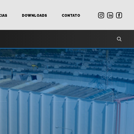
CIAS
DOWNLOADS
CONTATO