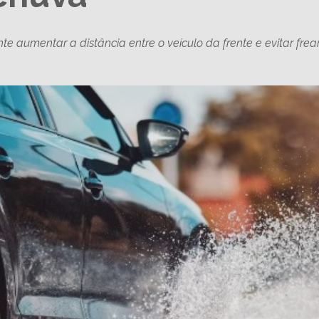
te aumentar a distância entre o veículo da frente e evitar fr