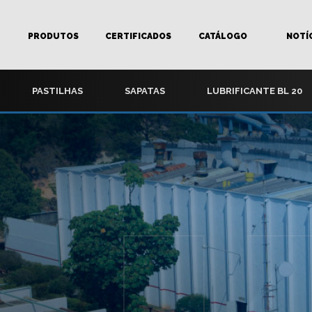
PRODUTOS
CERTIFICADOS
CATÁLOGO
NOTÍ
PASTILHAS
SAPATAS
LUBRIFICANTE BL 20