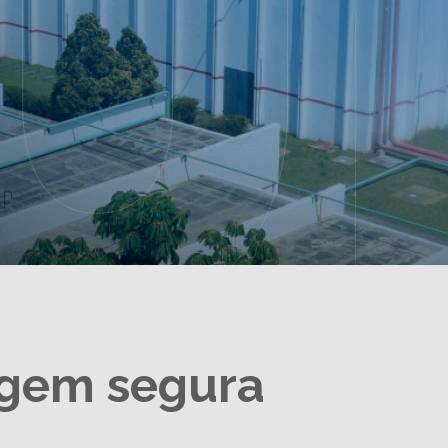
agem segura