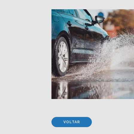
VOLTAR