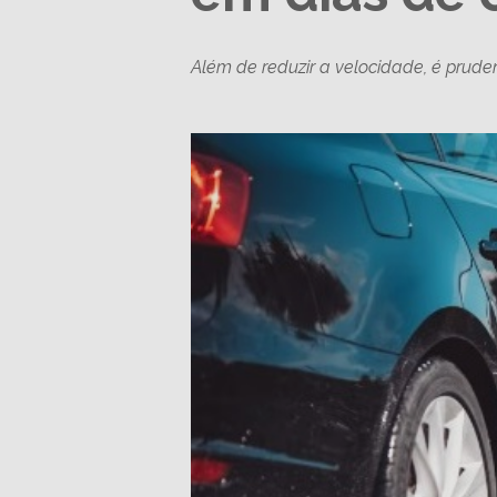
Além de reduzir a velocidade, é pruden