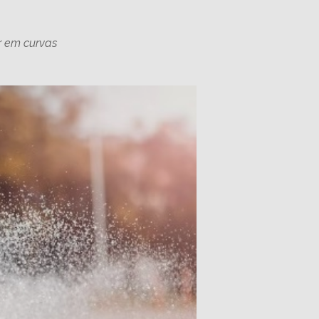
ear em curvas