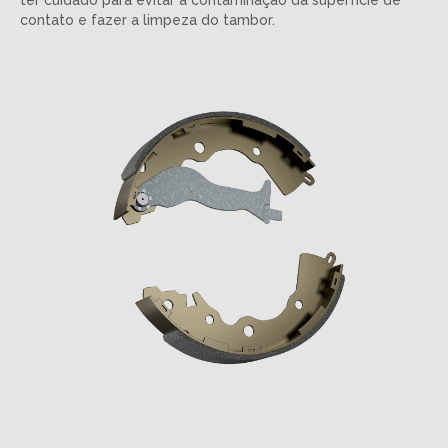
contato e fazer a limpeza do tambor.