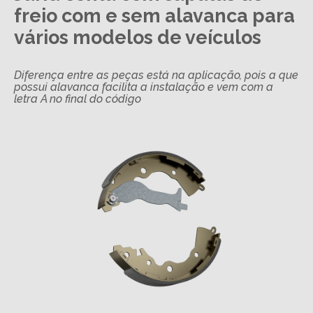
freio com e sem alavanca para
vários modelos de veículos
Diferença entre as peças está na aplicação, pois a que
possui alavanca facilita a instalação e vem com a
letra A no final do código