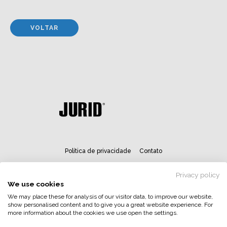
VOLTAR
Política de privacidade
Contato
Privacy policy
We use cookies
We may place these for analysis of our visitor data, to improve our website,
show personalised content and to give you a great website experience. For
more information about the cookies we use open the settings.