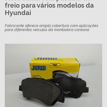
freio para vários modelos da
Hyundai
Fabricante oferece ampla cobertura com aplicações
para diferentes veículos da montadora coreana