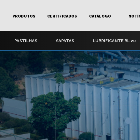
PRODUTOS
CERTIFICADOS
CATÁLOGO
NOTÍ
PASTILHAS
SAPATAS
LUBRIFICANTE BL 20