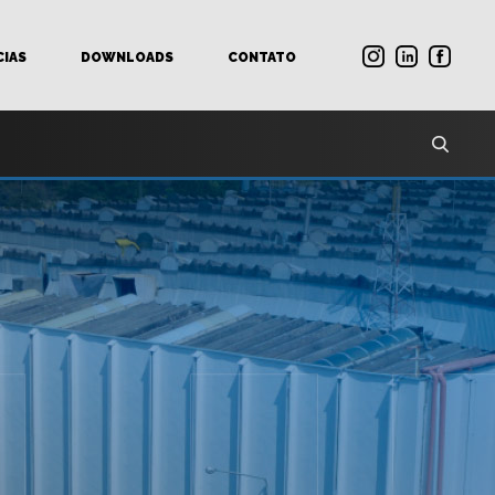
CIAS
DOWNLOADS
CONTATO