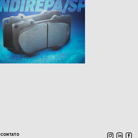
CONTATO