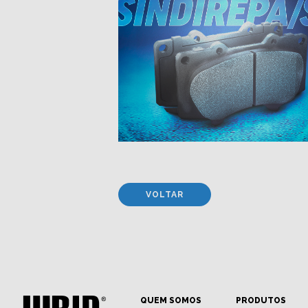
VOLTAR
QUEM SOMOS
PRODUTOS