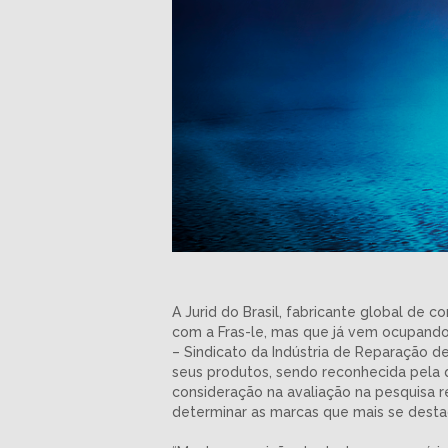
A Jurid do Brasil, fabricante global de c
com a Fras-le, mas que já vem ocupando
– Sindicato da Indústria de Reparação 
seus produtos, sendo reconhecida pela 
consideração na avaliação na pesquisa r
determinar as marcas que mais se dest