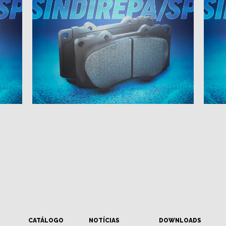
CATÁLOGO
NOTÍCIAS
DOWNLOADS