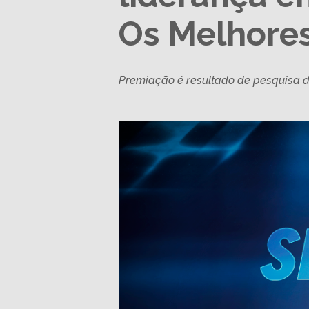
Os Melhores
Premiação é resultado de pesquisa 