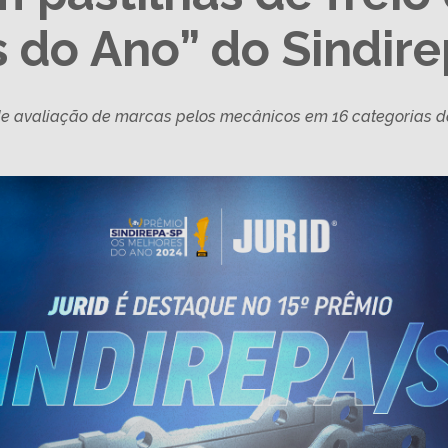
 do Ano” do Sindir
de avaliação de marcas pelos mecânicos em 16 categorias 