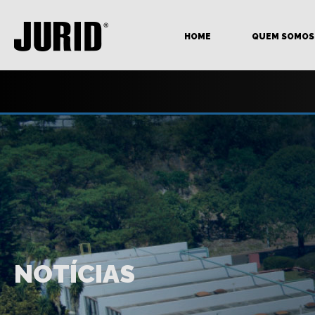
HOME
QUEM SOMOS
NOTÍCIAS