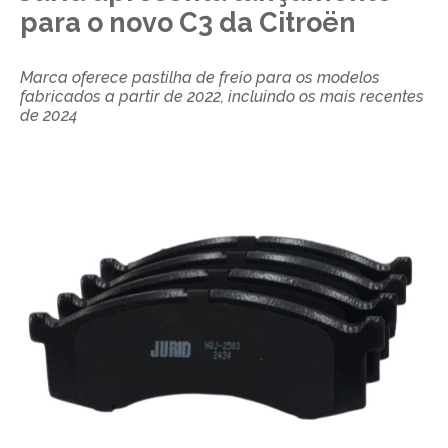
para o novo C3 da Citroën
Marca oferece pastilha de freio para os modelos
fabricados a partir de 2022, incluindo os mais recentes
de 2024