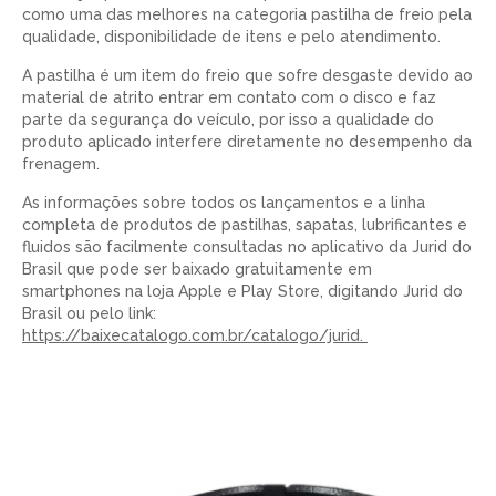
como uma das melhores na categoria pastilha de freio pela
qualidade, disponibilidade de itens e pelo atendimento.
A pastilha é um item do freio que sofre desgaste devido ao
material de atrito entrar em contato com o disco e faz
parte da segurança do veículo, por isso a qualidade do
produto aplicado interfere diretamente no desempenho da
frenagem.
As informações sobre todos os lançamentos e a linha
completa de produtos de pastilhas, sapatas, lubrificantes e
fluidos são facilmente consultadas
no aplicativo da Jurid do
Brasil que pode ser baixado gratuitamente em
smartphones na loja Apple e Play Store, digitando Jurid do
Brasil ou pelo link:
https://baixecatalogo.com.br/catalogo/jurid
.