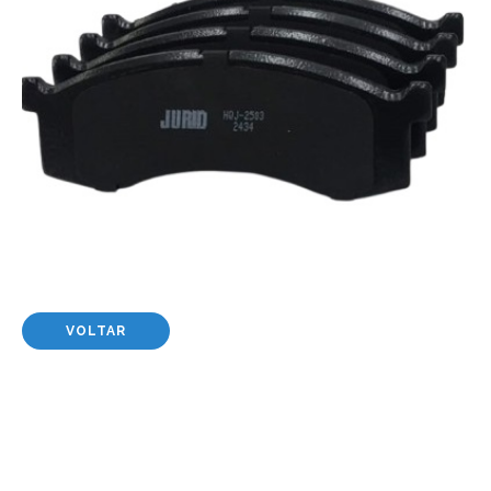
VOLTAR