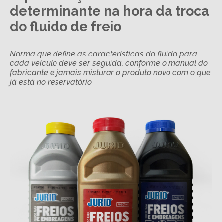
determinante na hora da troca
do fluido de freio
Norma que define as características do fluido para
cada veículo deve ser seguida, conforme o manual do
fabricante e jamais misturar o produto novo com o que
já está no reservatório