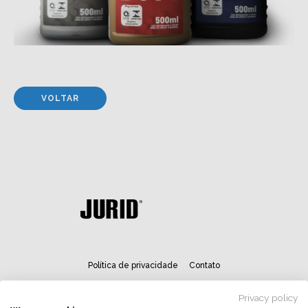
VOLTAR
Política de privacidade
Contato
Privacy policy