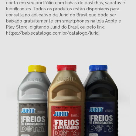
conta em seu portfólio com linhas de pastilhas, sapatas e
lubrificantes. Todos os produtos estão disponíveis para
consulta no aplicativo da Jurid do Brasil que pode ser
baixado gratuitamente em smartphones na loja Apple e
Play Store, digitando Jurid do Brasil ou pelo link:
https://baixecatalogo.com.br/catalogo/jurid.