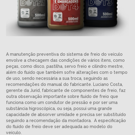
A manutenção preventiva do sistema de freio do veículo
envolve a checagem das condições de vários itens, como
peças, como disco, pastilha, servo freio e cilindro mestre,
além do fluido que também sofre alterações com o tempo
de uso, sendo necessária a sua troca, seguindo as
recomendações do manual do fabricante. Luciano Costa,
gerente da Jurid, fabricante de componentes de freio, faz
outra observação importante sobre fluido de freio que
funciona como um condutor de pressão e por ser uma
substância higroscópica, ou seja, possui uma grande
capacidade de absorver umidade e precisa ser substituído
seguindo a recomendação da montadora. A especificação
do fluido de freio deve ser adequada ao modelo do
veículo.