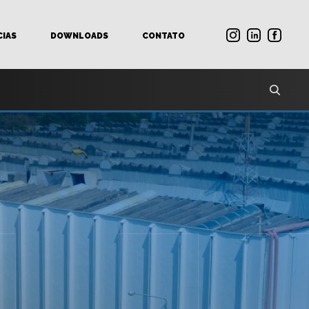
CIAS
DOWNLOADS
CONTATO