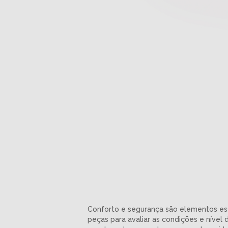
Conforto e segurança são elementos esse
peças para avaliar as condições e níve