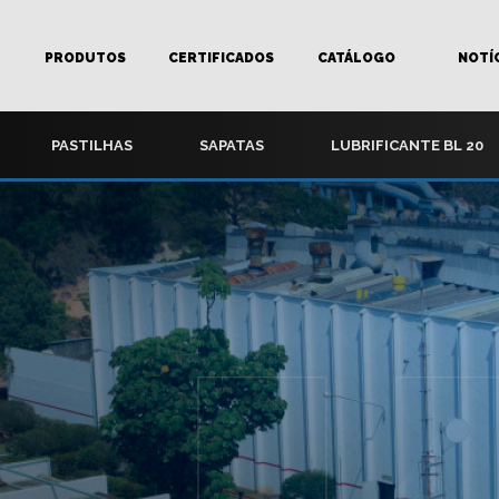
PRODUTOS
CERTIFICADOS
CATÁLOGO
NOTÍ
PASTILHAS
SAPATAS
LUBRIFICANTE BL 20