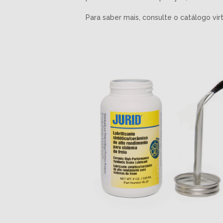
Para saber mais, consulte o catálogo vir