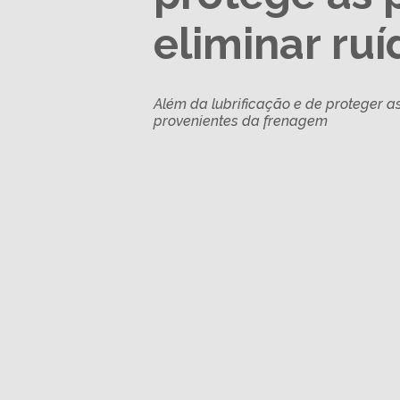
eliminar ruí
Além da lubrificação e de proteger 
provenientes da frenagem