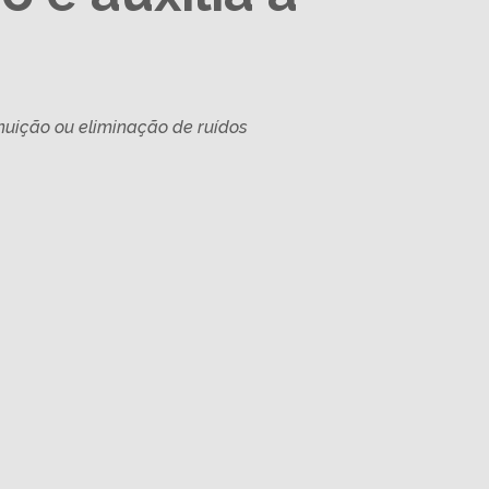
nuição ou eliminação de ruídos