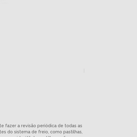
e fazer a revisão periódica de todas as
s do sistema de freio, como pastilhas,