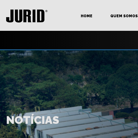
HOME
QUEM SOMOS
NOTÍCIAS